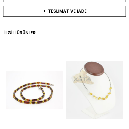
+
TESLİMAT VE İADE
İLGİLİ ÜRÜNLER